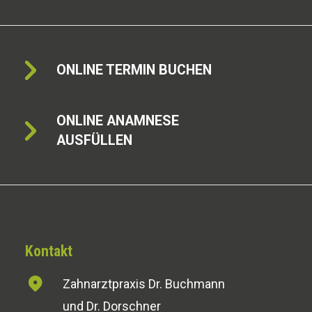
ONLINE TERMIN BUCHEN
ONLINE ANAMNESE
AUSFÜLLEN
Kontakt
Zahnarztpraxis Dr. Buchmann
und Dr. Dorschner