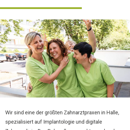
Wir sind eine der größten Zahnarztpraxen in Halle,
spezialisiert auf Implantologie und digitale