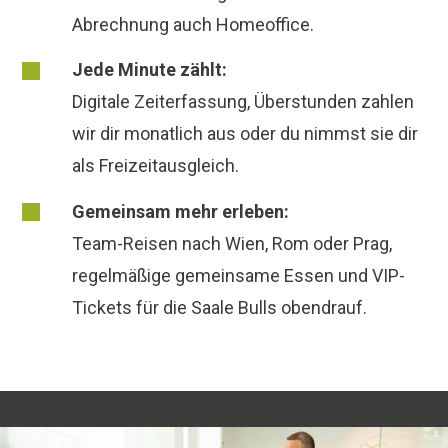
Abrechnung auch Homeoffice.
Jede Minute zählt:
Digitale Zeiterfassung, Überstunden zahlen
wir dir monatlich aus oder du nimmst sie dir
als Freizeitausgleich.
Gemeinsam mehr erleben:
Team-Reisen nach Wien, Rom oder Prag,
regelmäßige gemeinsame Essen und VIP-
Tickets für die Saale Bulls obendrauf.