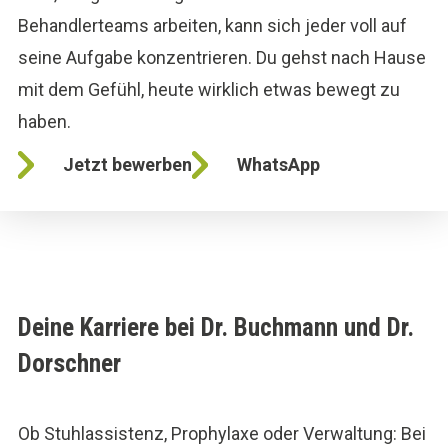
Behandlerteams arbeiten, kann sich jeder voll auf
seine Aufgabe konzentrieren. Du gehst nach Hause
mit dem Gefühl, heute wirklich etwas bewegt zu
haben.
Jetzt bewerben
WhatsApp
Deine Karriere bei Dr. Buchmann und Dr.
Dorschner
Ob Stuhlassistenz, Prophylaxe oder Verwaltung: Bei