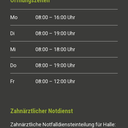
Öffnungszeiten
Mo
08:00 – 16:00 Uhr
Di
08:00 – 19:00 Uhr
Mi
08:00 – 18:00 Uhr
Do
08:00 – 19:00 Uhr
Fr
08:00 – 12:00 Uhr
Zahnärztlicher Notdienst
Zahnärztliche Notfall­dienst­einteilung für Halle: