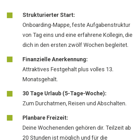
Strukturierter Start:
Onboarding-Mappe, feste Aufgabenstruktur
von Tag eins und eine erfahrene Kollegin, die
dich in den ersten zwölf Wochen begleitet.
Finanzielle Anerkennung:
Attraktives Festgehalt plus volles 13.
Monatsgehalt.
30 Tage Urlaub (5-Tage-Woche):
Zum Durchatmen, Reisen und Abschalten.
Planbare Freizeit:
Deine Wochenenden gehören dir. Teilzeit ab
20 Stunden ist möglich und für die