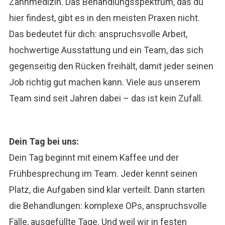
Zahnmedizin. Das Behandlungsspektrum, das du
hier findest, gibt es in den meisten Praxen nicht.
Das bedeutet für dich: anspruchsvolle Arbeit,
hochwertige Ausstattung und ein Team, das sich
gegenseitig den Rücken freihält, damit jeder seinen
Job richtig gut machen kann. Viele aus unserem
Team sind seit Jahren dabei – das ist kein Zufall.
Dein Tag bei uns:
Dein Tag beginnt mit einem Kaffee und der
Frühbesprechung im Team. Jeder kennt seinen
Platz, die Aufgaben sind klar verteilt. Dann starten
die Behandlungen: komplexe OPs, anspruchsvolle
Fälle, ausgefüllte Tage. Und weil wir in festen